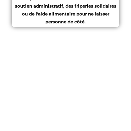
soutien administratif, des friperies solidaires
ou de l'aide alimentaire pour ne laisser
personne de côté.