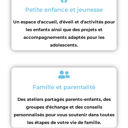
Petite enfance et jeunesse
Un espace d'accueil, d'éveil et d'activités pour
les enfants ainsi que des projets et
accompagnements adaptés pour les
adolescents.
Famille et parentalité
Des ateliers partagés parents-enfants, des
groupes d'échange et des conseils
personnalisés pour vous soutenir dans toutes
les étapes de votre vie de famille.