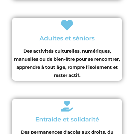
Adultes et séniors
Des activités culturelles, numériques,
manuelles ou de bien-être pour se rencontrer,
apprendre à tout âge, rompre l'isolement et
rester actif.
Entraide et solidarité
Des permanences d'accès aux droits, du