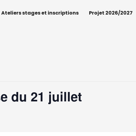
Ateliers stages et inscriptions
Projet 2026/2027
e du 21 juillet