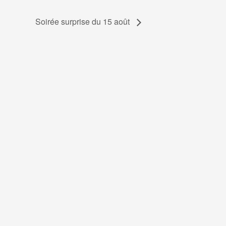
Soirée surprise du 15 août