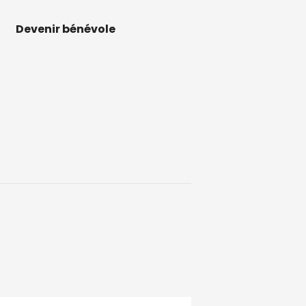
Devenir bénévole