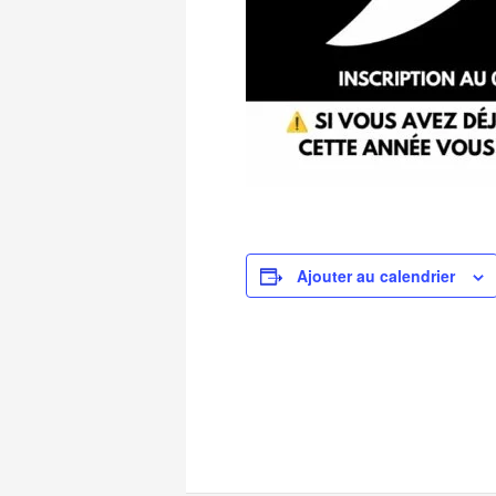
Ajouter au calendrier